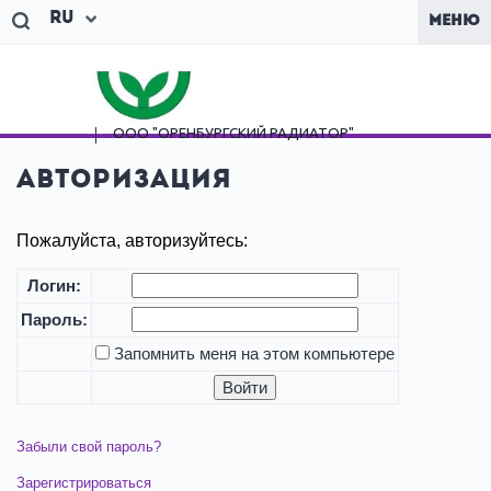
Ru
МЕНЮ
ООО "ОРЕНБУРГСКИЙ
РАДИАТОР"
Авторизация
Пожалуйста, авторизуйтесь:
Логин:
Пароль:
Запомнить меня на этом компьютере
Забыли свой пароль?
Зарегистрироваться