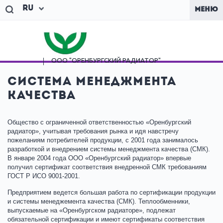
Ru
МЕНЮ
ООО "ОРЕНБУРГСКИЙ
РАДИАТОР"
Система менеджмента
качества
Общество с ограниченной ответственностью «Оренбургский
радиатор», учитывая требования рынка и идя навстречу
пожеланиям потребителей продукции, с 2001 года занималось
разработкой и внедрением системы менеджмента качества (СМК).
В январе 2004 года ООО «Оренбургский радиатор» впервые
получил сертификат соответствия внедренной СМК требованиям
ГОСТ Р ИСО 9001-2001.
Предприятием ведется большая работа по сертификации продукции
и системы менеджемента качества (СМК). Теплообменники,
выпускаемые на «Оренбургском радиаторе», подлежат
обязательной сертификации и имеют сертификаты соответствия