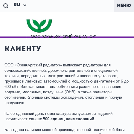
Ru
МЕНЮ
ООО "ОРЕНБУРГСКИЙ
РАДИАТОР"
Клиенту
ООО «Оренбургский радиатор» выпускает радиаторы для
сельскохозяйственной, дорожно-строительной и специальной
техники, передвижных электростанций и насосных установок,
грузовых и легковых автомобилей с мощностью двигателей от 6 до
600 кВт. Изготавливает теплообменники различного назначения:
водяные, масляные, воздушные (ОНВ), а также радиаторы
отопителей, блочные системы охлаждения, отопления и прочую
продукцию.
На сегодняшний день номенклатура выпускаемых изделий
насчитывает
свыше 500 единиц наименований.
Благодаря наличию мощной производственной технической базы: