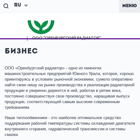
Ru
МЕНЮ
ООО "ОРЕНБУРГСКИЙ
РАДИАТОР"
Бизнес
ООО «Оренбургский радиатор» - одно из немногих
машиностроительных предприятий Южного Урала, которое, хорошо
ориентируясь в условиях рыночной экономики, сумело оперативно
найти свою нишу на рынке производства и реализации радиаторной
продукции и уверенно держится в ней, работая в ритме века,
постоянно совершенствуя свое производство, наращивая выпуск
продукции, соответствующей самым высоким современным
требованиям.
Наши теплообменники - это наиболее оптимальное средство
поддержания рабочей температуры системы охлаждения двигателя
внутреннего сгорания, гидравлической трансмиссии и системы
смазки.