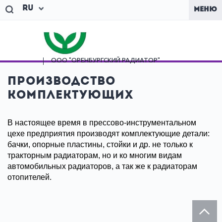
Ru
МЕНЮ
ООО "ОРЕНБУРГСКИЙ
РАДИАТОР"
Производство
комплектующих
В настоящее время в прессово-инструментальном
цехе предприятия производят комплектующие детали:
бачки, опорные пластины, стойки и др. не только к
тракторным радиаторам, но и ко многим видам
автомобильных радиаторов, а так же к радиаторам
отопителей.