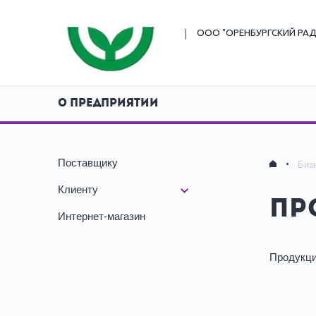
ООО "ОРЕНБУРГСКИЙ
РАД
О ПРЕДПРИЯТИИ
Поставщику
Биз
Клиенту
Пр
Интернет-магазин
Продукци