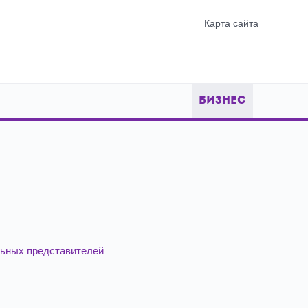
Карта сайта
БИЗНЕС
ьных представителей