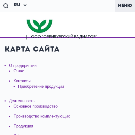
Ru
МЕНЮ
ООО "ОРЕНБУРГСКИЙ
РАДИАТОР"
Карта сайта
О предприятии
О нас
Контакты
Приобретение продукции
Деятельность
Основное производство
Производство комплектующих
Продукция