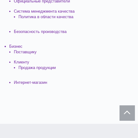
Официальные представители
Система менеджмента качества
Политика в области качества
Безопасность производства
Бизнес
Поставщику
Клиенту
Продажа продукции
Интернет-магазин