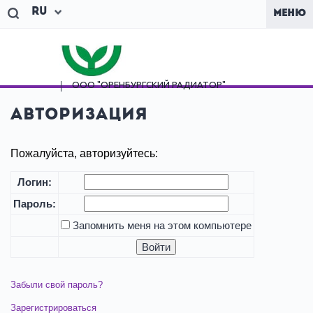
Ru
МЕНЮ
ООО "ОРЕНБУРГСКИЙ
РАДИАТОР"
Авторизация
Пожалуйста, авторизуйтесь:
Логин:
Пароль:
Запомнить меня на этом компьютере
Забыли свой пароль?
Зарегистрироваться