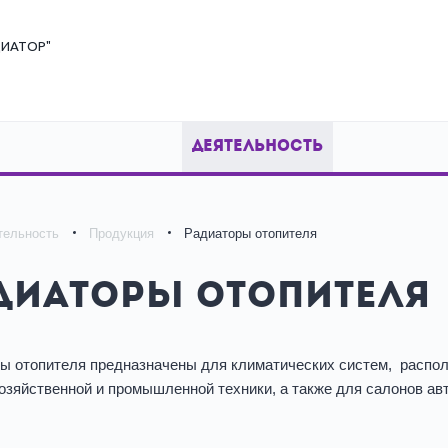
ИАТОР"
ДЕЯТЕЛЬНОСТЬ
тельность
Продукция
Радиаторы отопителя
диаторы отопителя
ы отопителя предназначены для климатических систем, распо
озяйственной и промышленной техники, а также для салонов а