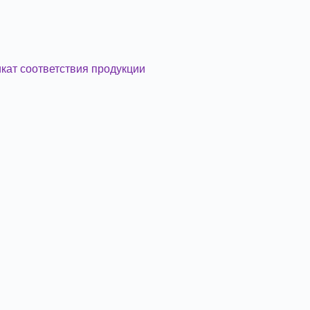
кат соответствия продукции