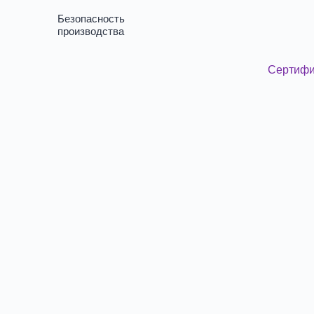
Безопасность
производства
Сертифи