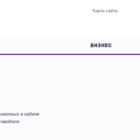
Карта сайта
БИЗНЕС
ложенных в кабине
втомобиля