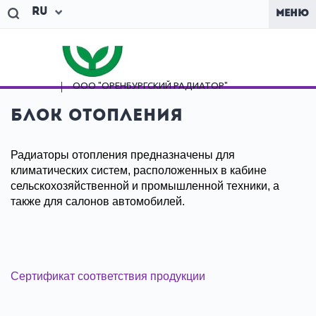
Ru
МЕНЮ
ООО "ОРЕНБУРГСКИЙ
РАДИАТОР"
Блок отопления
Радиаторы отопления предназначены для
климатических систем, расположенных в кабине
сельскохозяйственной и промышленной техники, а
также для салонов автомобилей.
Сертификат соответствия продукции