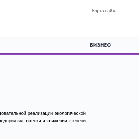
Карта сайта
БИЗНЕС
довательной реализации экологической
редприятия, оценки и снижении степени