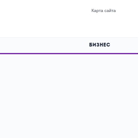
Карта сайта
БИЗНЕС