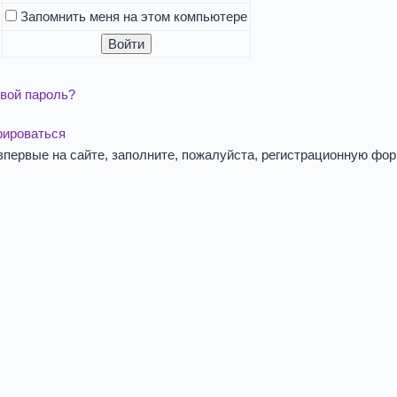
Запомнить меня на этом компьютере
вой пароль?
рироваться
впервые на сайте, заполните, пожалуйста, регистрационную фор