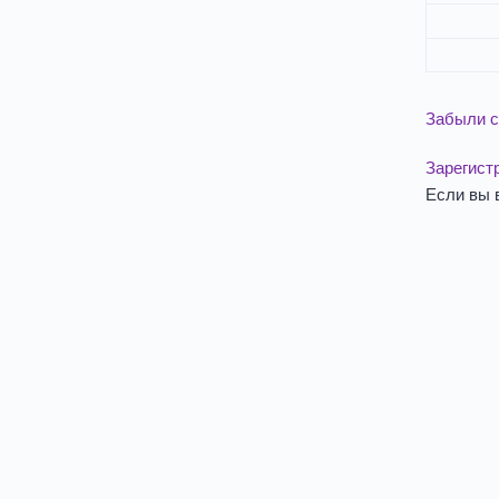
Забыли с
Зарегист
Если вы 