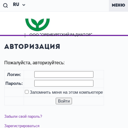
Ru
МЕНЮ
ООО "ОРЕНБУРГСКИЙ
РАДИАТОР"
Авторизация
Пожалуйста, авторизуйтесь:
Логин:
Пароль:
Запомнить меня на этом компьютере
Забыли свой пароль?
Зарегистрироваться