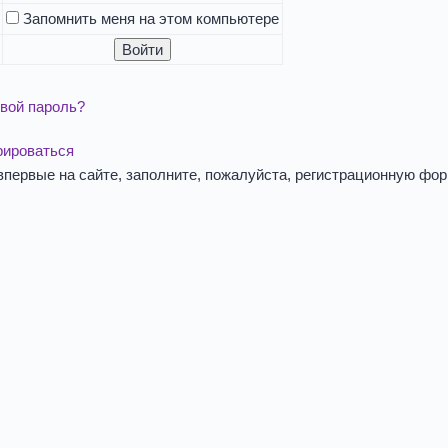
Запомнить меня на этом компьютере
вой пароль?
рироваться
впервые на сайте, заполните, пожалуйста, регистрационную фор