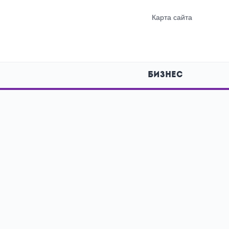
Карта сайта
БИЗНЕС