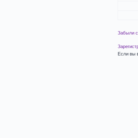
Забыли с
Зарегист
Если вы 