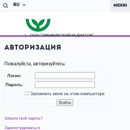
Ru
МЕНЮ
ООО "ОРЕНБУРГСКИЙ
РАДИАТОР"
Авторизация
Пожалуйста, авторизуйтесь:
Логин:
Пароль:
Запомнить меня на этом компьютере
Забыли свой пароль?
Зарегистрироваться