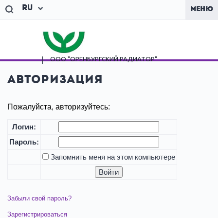
Ru
МЕНЮ
ООО "ОРЕНБУРГСКИЙ
РАДИАТОР"
Авторизация
Пожалуйста, авторизуйтесь:
Логин:
Пароль:
Запомнить меня на этом компьютере
Забыли свой пароль?
Зарегистрироваться