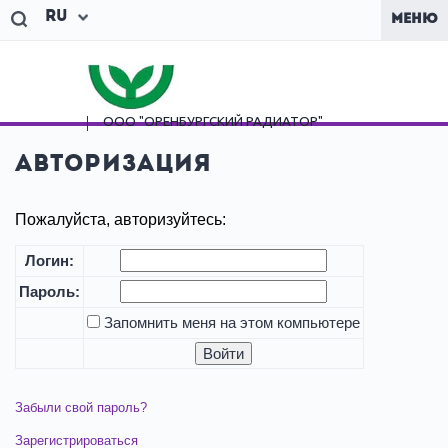
Ru
МЕНЮ
ООО "ОРЕНБУРГСКИЙ
РАДИАТОР"
Авторизация
Пожалуйста, авторизуйтесь:
Логин:
Пароль:
Запомнить меня на этом компьютере
Забыли свой пароль?
Зарегистрироваться