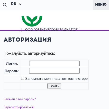
Ru
МЕНЮ
ООО "ОРЕНБУРГСКИЙ
РАДИАТОР"
Авторизация
Пожалуйста, авторизуйтесь:
Логин:
Пароль:
Запомнить меня на этом компьютере
Забыли свой пароль?
Зарегистрироваться