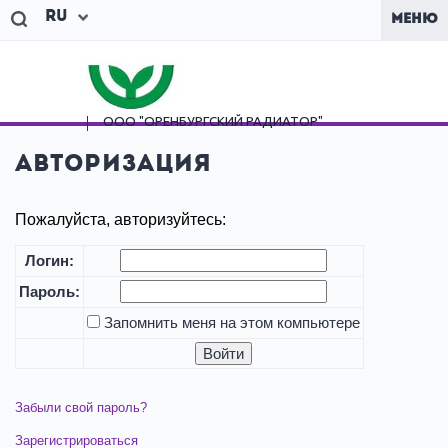
Ru
МЕНЮ
ООО "ОРЕНБУРГСКИЙ
РАДИАТОР"
Авторизация
Пожалуйста, авторизуйтесь:
Логин:
Пароль:
Запомнить меня на этом компьютере
Забыли свой пароль?
Зарегистрироваться