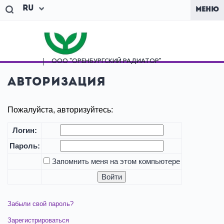
Ru
МЕНЮ
ООО "ОРЕНБУРГСКИЙ
РАДИАТОР"
Авторизация
Пожалуйста, авторизуйтесь:
Логин:
Пароль:
Запомнить меня на этом компьютере
Забыли свой пароль?
Зарегистрироваться