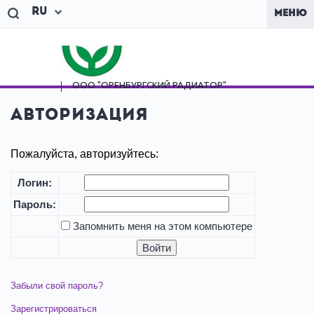
Ru
МЕНЮ
ООО "ОРЕНБУРГСКИЙ
РАДИАТОР"
Авторизация
Пожалуйста, авторизуйтесь:
Логин:
Пароль:
Запомнить меня на этом компьютере
Забыли свой пароль?
Зарегистрироваться