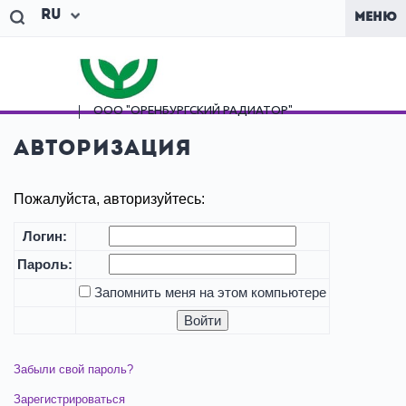
Ru
МЕНЮ
ООО "ОРЕНБУРГСКИЙ
РАДИАТОР"
Авторизация
Пожалуйста, авторизуйтесь:
Логин:
Пароль:
Запомнить меня на этом компьютере
Забыли свой пароль?
Зарегистрироваться