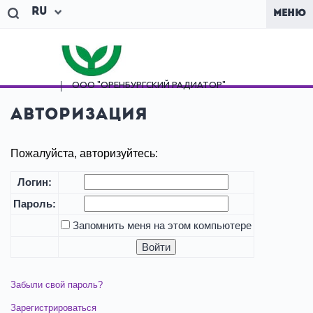
Ru
МЕНЮ
ООО "ОРЕНБУРГСКИЙ
РАДИАТОР"
Авторизация
Пожалуйста, авторизуйтесь:
Логин:
Пароль:
Запомнить меня на этом компьютере
Забыли свой пароль?
Зарегистрироваться