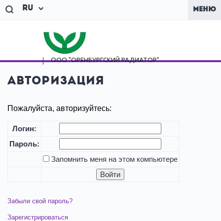
Ru
МЕНЮ
ООО "ОРЕНБУРГСКИЙ
РАДИАТОР"
Авторизация
Пожалуйста, авторизуйтесь:
Логин:
Пароль:
Запомнить меня на этом компьютере
Забыли свой пароль?
Зарегистрироваться