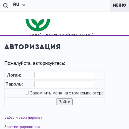
Ru
МЕНЮ
ООО "ОРЕНБУРГСКИЙ
РАДИАТОР"
Авторизация
Пожалуйста, авторизуйтесь:
Логин:
Пароль:
Запомнить меня на этом компьютере
Забыли свой пароль?
Зарегистрироваться