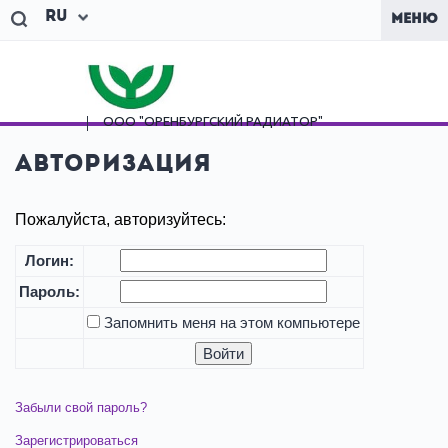
Ru
МЕНЮ
ООО "ОРЕНБУРГСКИЙ
РАДИАТОР"
Авторизация
Пожалуйста, авторизуйтесь:
Логин:
Пароль:
Запомнить меня на этом компьютере
Забыли свой пароль?
Зарегистрироваться