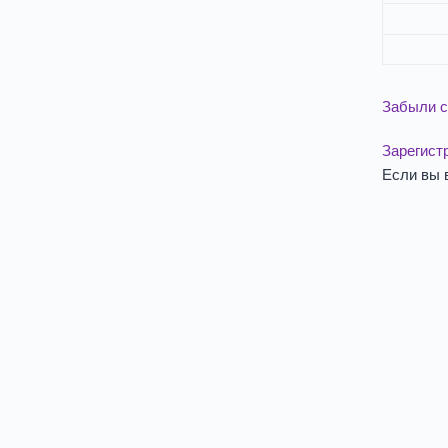
Забыли с
Зарегист
Если вы 