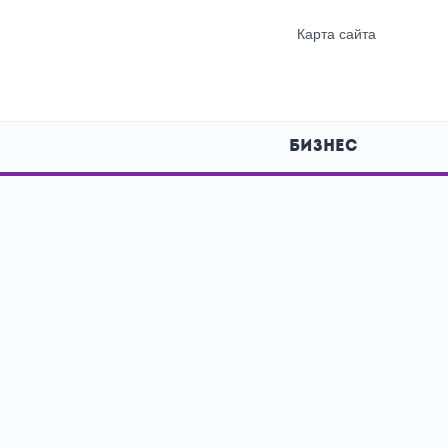
Карта сайта
БИЗНЕС