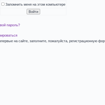
Запомнить меня на этом компьютере
вой пароль?
рироваться
впервые на сайте, заполните, пожалуйста, регистрационную фор