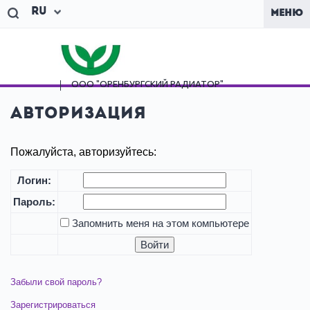
Ru
МЕНЮ
ООО "ОРЕНБУРГСКИЙ
РАДИАТОР"
Авторизация
Пожалуйста, авторизуйтесь:
Логин:
Пароль:
Запомнить меня на этом компьютере
Забыли свой пароль?
Зарегистрироваться