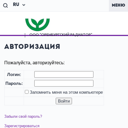
Ru
МЕНЮ
ООО "ОРЕНБУРГСКИЙ
РАДИАТОР"
Авторизация
Пожалуйста, авторизуйтесь:
Логин:
Пароль:
Запомнить меня на этом компьютере
Забыли свой пароль?
Зарегистрироваться