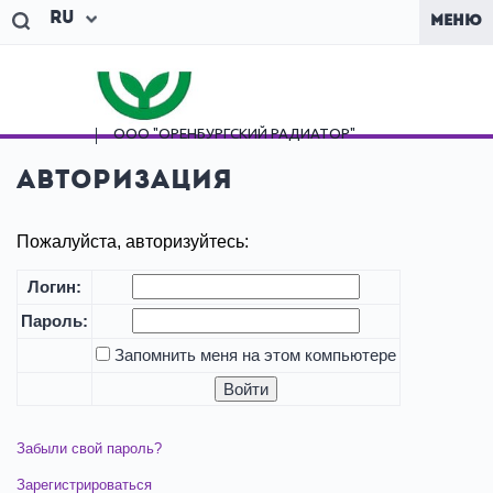
Ru
МЕНЮ
ООО "ОРЕНБУРГСКИЙ
РАДИАТОР"
Авторизация
Пожалуйста, авторизуйтесь:
Логин:
Пароль:
Запомнить меня на этом компьютере
Забыли свой пароль?
Зарегистрироваться