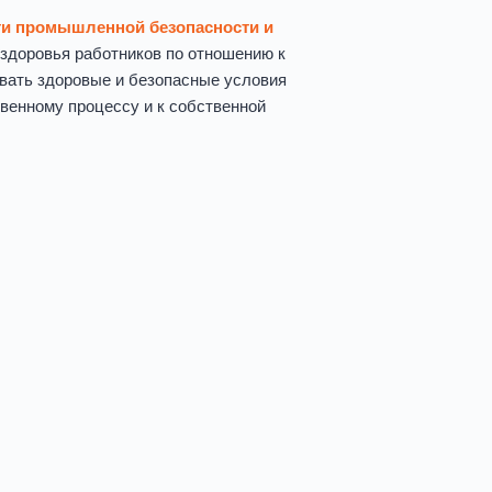
ти промышленной безопасности и
 здоровья работников по отношению к
авать здоровые и безопасные условия
твенному процессу и к собственной