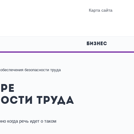
Карта сайта
БИЗНЕС
обеспечения безопасности труда
ре
ости труда
но когда речь идет о таком