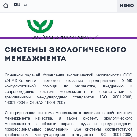
Ru
МЕНЮ
ООО "ОРЕНБУРГСКИЙ
РАДИАТОР"
Системы экологического
менеджмента
Основной задачей Управления экологической безопасности ООО
«УГМК-Холдинг» является оказание предприятиям УГМК
консультативной помощи по разработке, внедрению и
сопровождению систем менеджмента в соответствии с
требованиями международных стандартов ISO 9001:2008,
14001:2004 и OHSAS 18001:2007.
Интегрированная система менеджмента включает в себя систему
менеджмента качества, а также систему экологического
менеджмента в области охраны труда и предупреждения
профессиональных заболеваний. Обе системы соответствуют
требованиям международных стандартов ISO 9001:2008,