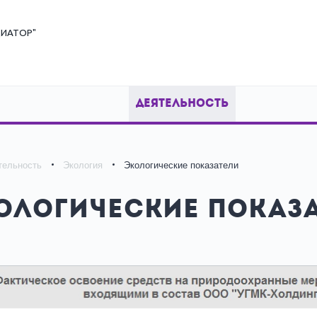
ИАТОР"
ДЕЯТЕЛЬНОСТЬ
тельность
Экология
Экологические показатели
ологические показ