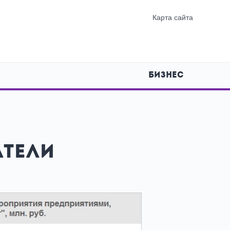
Карта сайта
БИЗНЕС
атели