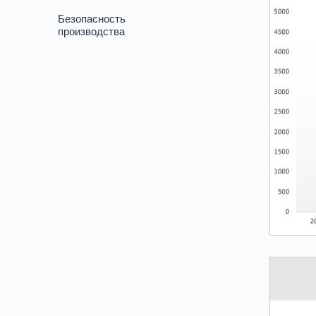
Безопасность
производства