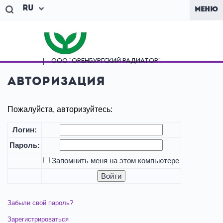
Ru
МЕНЮ
ООО "ОРЕНБУРГСКИЙ
РАДИАТОР"
Авторизация
Пожалуйста, авторизуйтесь:
Логин:
Пароль:
Запомнить меня на этом компьютере
Забыли свой пароль?
Зарегистрироваться